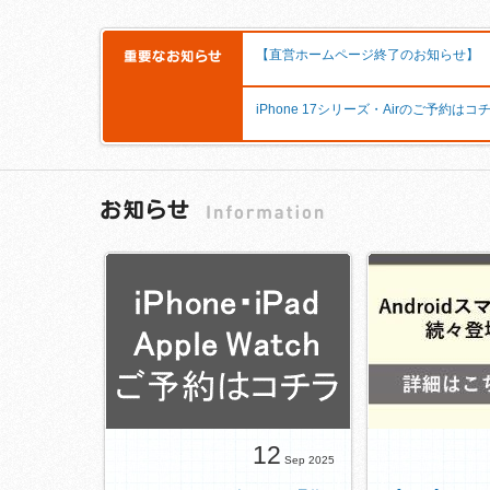
【直営ホームページ終了のお知らせ】
iPhone 17シリーズ・Airのご予約はコ
12
Sep 2025