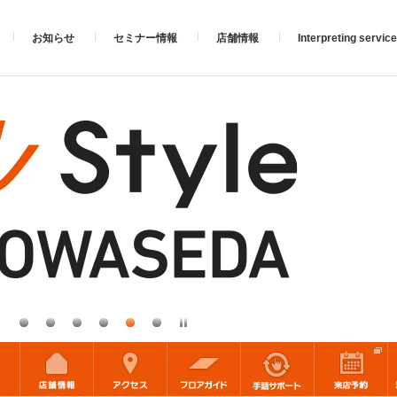
お知らせ
セミナー情報
店舗情報
Interpreting service