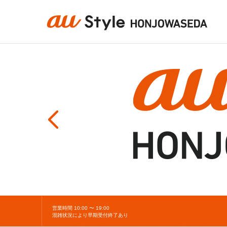
営業時間 10:00 〜 19:00
混雑状況により早期受付終了あり